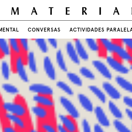
MENTAL
CONVERSAS
ACTIVIDADES PARALEL