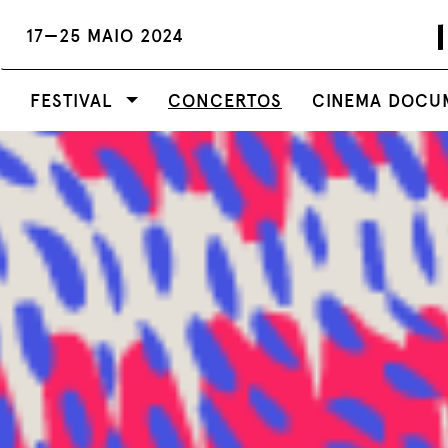
17—25 MAIO 2024
FESTIVAL
CONCERTOS
CINEMA DOCU