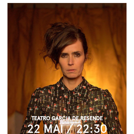
TEATRO GARCIA DE RESENDE
22 MAI / 22:30