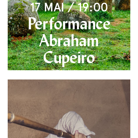
17 MAI / 19:00
Performance
Abraham
Cupeiro