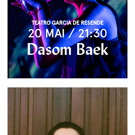
TEATRO GARCIA DE RESENDE
20 MAI / 21:30
Dasom Baek