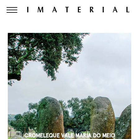
CROMELEQUE VALE MARIA DO MEIO