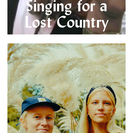
Singing for a
Lost Country