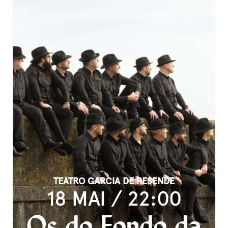
TEATRO GARCIA DE RESENDE
18 MAI / 22:00
Os do Fondo da