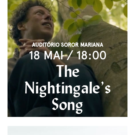
AUDITÓRIO SOROR MARIANA
18 MAI / 18:00
The
Nightingale’s
Song