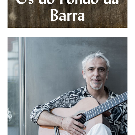
Barra