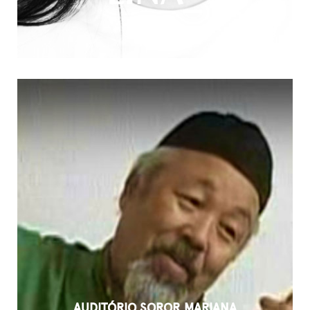
AUDITÓRIO SOROR MARIANA