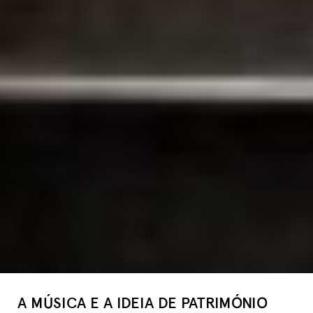
A MÚSICA E A IDEIA DE PATRIMÓNIO