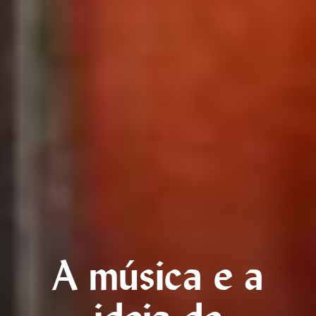
A música e a